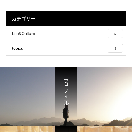
カテゴリー
Life&Culture
5
topics
3
プロフィール