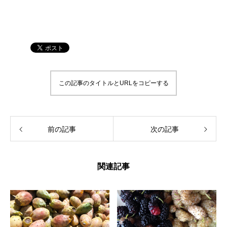
この記事のタイトルとURLをコピーする
前の記事
次の記事
関連記事