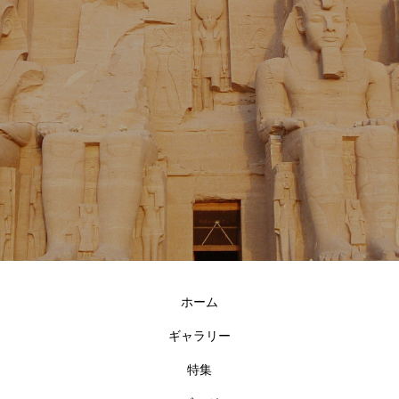
ホーム
ギャラリー
特集