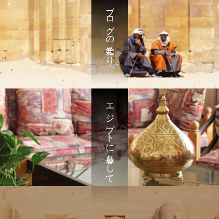
ブログの始まり
エジプトに暮らして