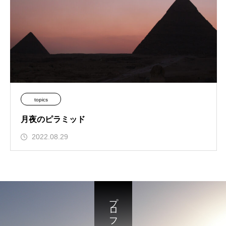
topics
月夜のピラミッド
2022.08.29
プロフィール