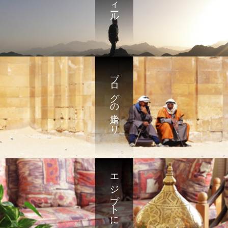
ブログの始まり
エジプトに暮らして