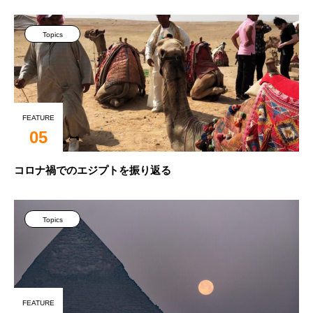
Topics
FEATURE
05
コロナ禍でのエジプトを振り返る
Topics
FEATURE