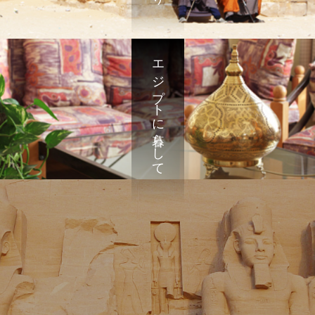
エジプトに暮らして