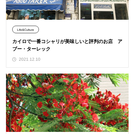
Life&Culture
カイロで一番コシャリが美味しいと評判のお店 ア
ブー・ターレック
2021.12.10