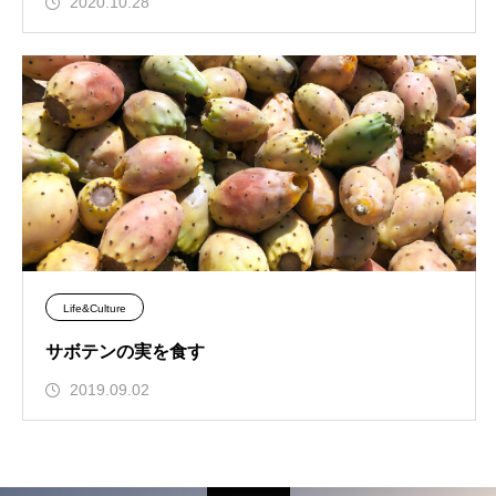
2020.10.28
Life&Culture
サボテンの実を食す
2019.09.02