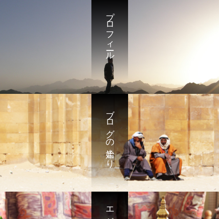
プロフィール
ブログの始まり