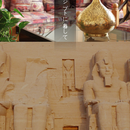
エジプトに暮らして